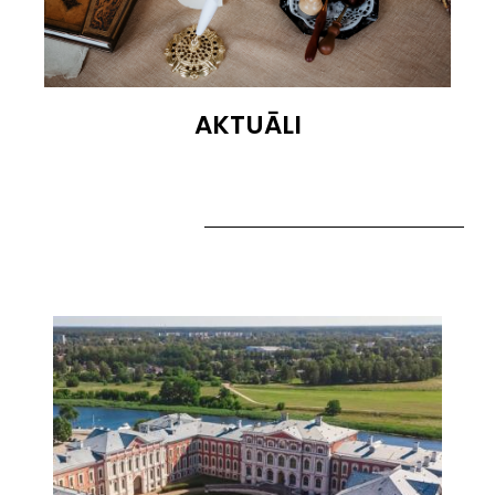
AKTUĀLI