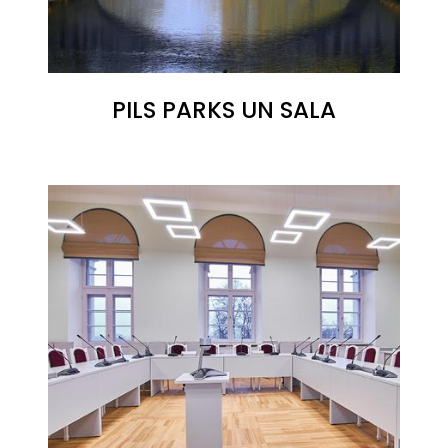
PILS PARKS UN SALA