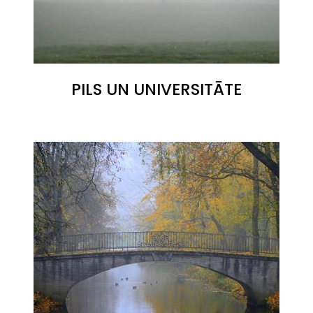
PILS UN UNIVERSITĀTE