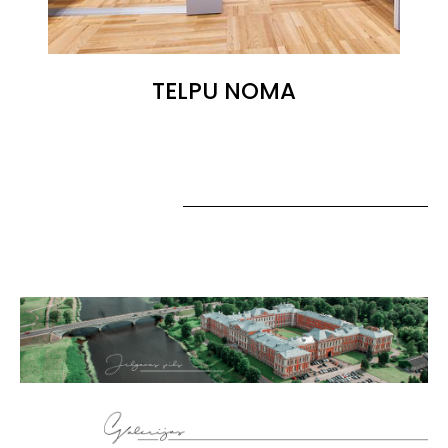
TELPU NOMA