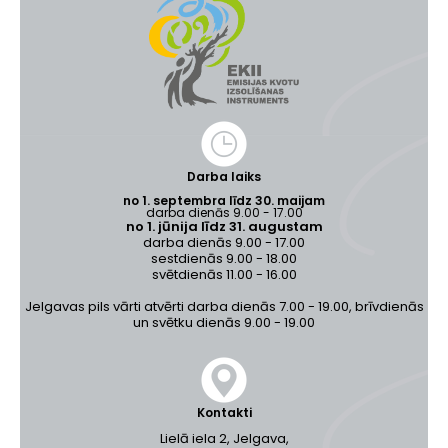
Darba laiks
no 1. septembra līdz 30. maijam
darba dienās 9.00 - 17.00
no 1. jūnija līdz 31. augustam
darba dienās 9.00 - 17.00
sestdienās 9.00 - 18.00
svētdienās 11.00 - 16.00
Jelgavas pils vārti atvērti darba dienās 7.00 - 19.00, brīvdienās
un svētku dienās 9.00 - 19.00
Kontakti
Lielā iela 2, Jelgava,