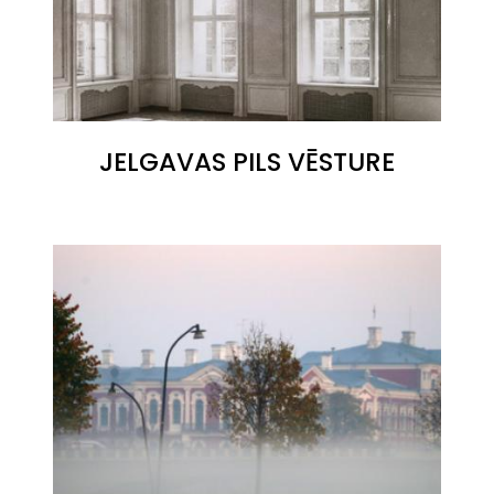
JELGAVAS PILS VĒSTURE