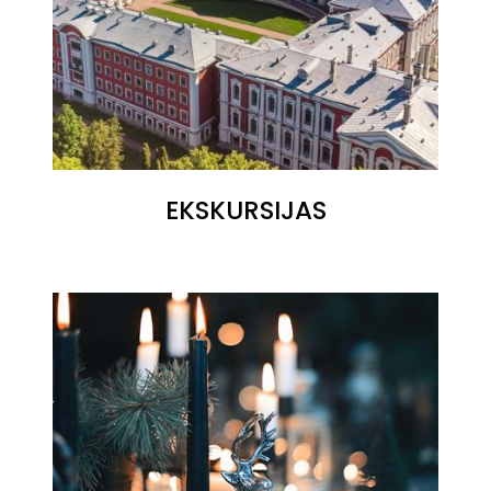
EKSKURSIJAS