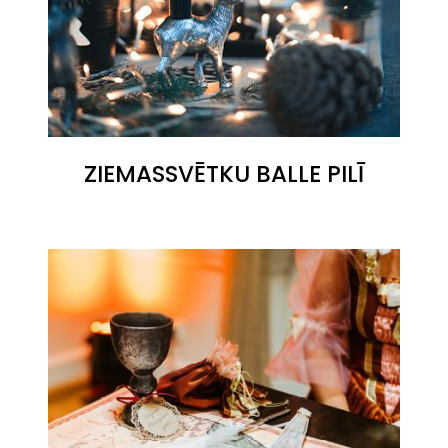
ZIEMASSVĒTKU BALLE PILĪ