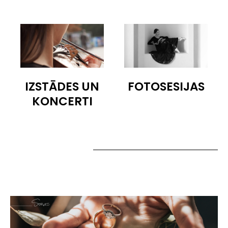
IZSTĀDES UN
FOTOSESIJAS
KONCERTI