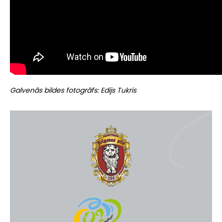
Galvenās bildes fotogrāfs: Edijs Tukris