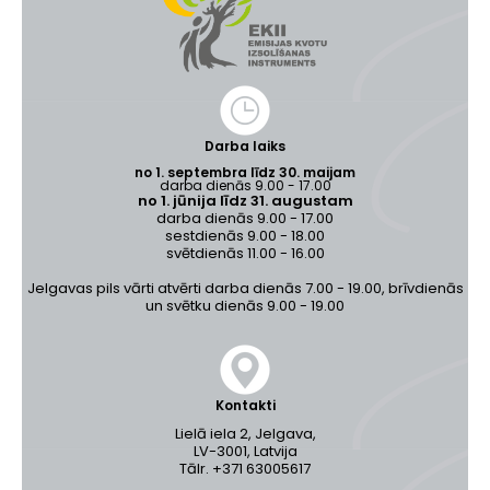
Darba laiks
no 1. septembra līdz 30. maijam
darba dienās 9.00 - 17.00
no 1. jūnija līdz 31. augustam
darba dienās 9.00 - 17.00
sestdienās 9.00 - 18.00
svētdienās 11.00 - 16.00
Jelgavas pils vārti atvērti darba dienās 7.00 - 19.00, brīvdienās
un svētku dienās 9.00 - 19.00
Kontakti
Lielā iela 2, Jelgava,
LV-3001, Latvija
Tālr. +371 63005617