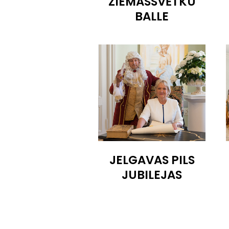
ZIEMASSVĒTKU
BALLE
JELGAVAS PILS
JUBILEJAS