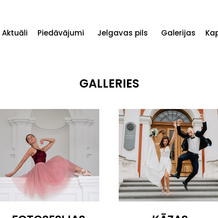
Aktuāli
Piedāvājumi
Jelgavas pils
Galerijas
Ka
GALLERIES