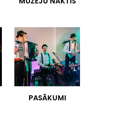
MUZEJU NAKTIS
PASĀKUMI